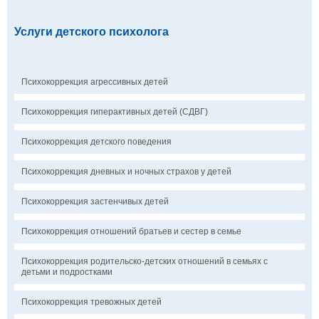
Услуги детского психолога
Психокоррекция агрессивных детей
Психокоррекция гиперактивных детей (СДВГ)
Психокоррекция детского поведения
Психокоррекция дневных и ночных страхов у детей
Психокоррекция застенчивых детей
Психокоррекция отношений братьев и сестер в семье
Психокоррекция родительско-детских отношений в семьях с
детьми и подростками
Психокоррекция тревожных детей