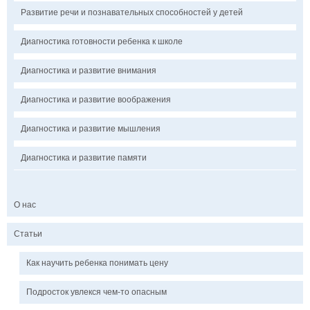
Развитие речи и познавательных способностей у детей
Диагностика готовности ребенка к школе
Диагностика и развитие внимания
Диагностика и развитие воображения
Диагностика и развитие мышления
Диагностика и развитие памяти
О нас
Статьи
Как научить ребенка понимать цену
Подросток увлекся чем-то опасным